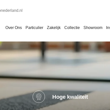
onederland.nl
Over Ons
Particulier
Zakelijk
Collectie
Showroom
In
Hoge kwaliteit