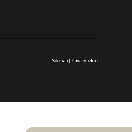
Sitemap |
Privacybeleid