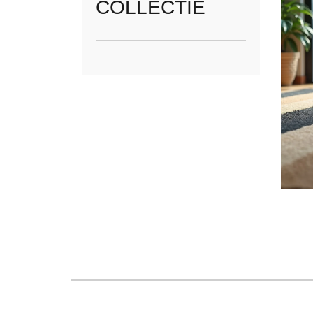
COLLECTIE