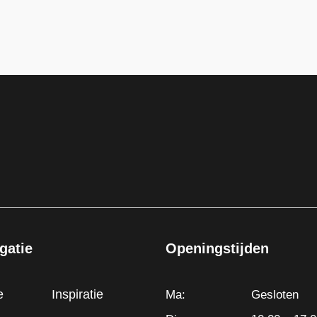
gatie
Openingstijden
e
Inspiratie
Ma:
Gesloten