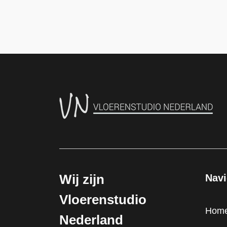
Wij zijn
Navi
Vloerenstudio
Hom
Nederland