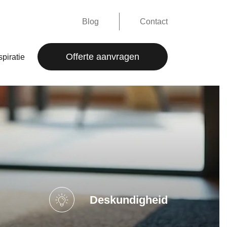
Blog
Contact
Offerte aanvragen
spiratie
Deskundigheid