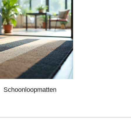
Schoonloopmatten