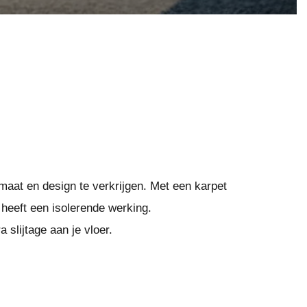
maat en design te verkrijgen. Met een karpet
heeft een isolerende werking.
 slijtage aan je vloer.