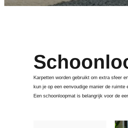
Schoonlo
Karpetten worden gebruikt om extra sfeer en
kun je op een eenvoudige manier de ruimte 
Een schoonloopmat is belangrijk voor de eers