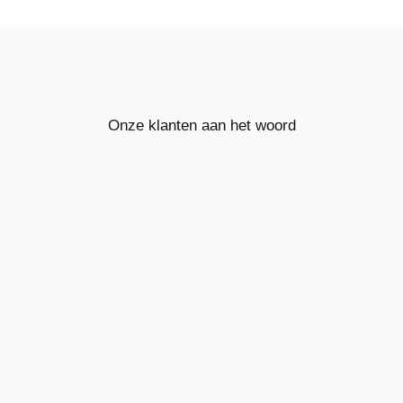
Onze klanten aan het woord