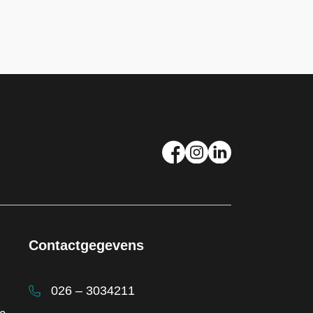
Contactgegevens
026 – 3034211