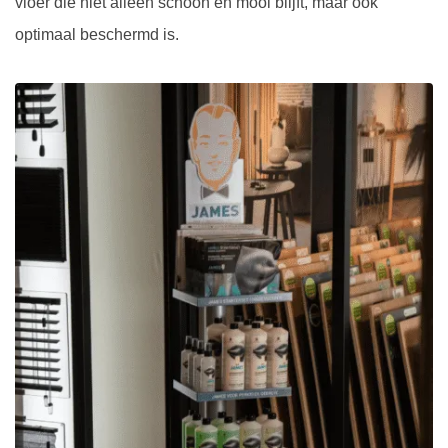
vloer die niet alleen schoon en mooi blijft, maar ook
optimaal beschermd is.