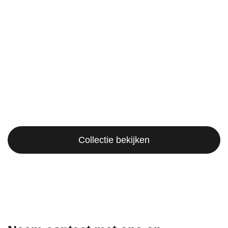
Collectie bekijken