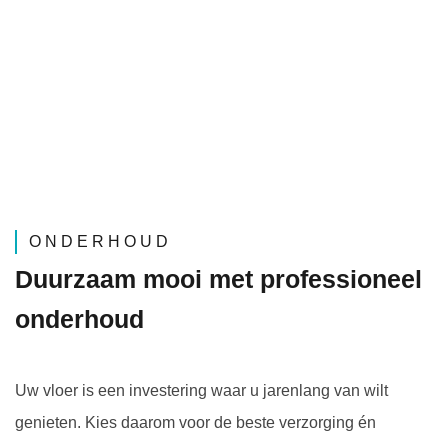
ONDERHOUD
Duurzaam mooi met professioneel
onderhoud
Uw vloer is een investering waar u jarenlang van wilt
genieten. Kies daarom voor de beste verzorging én