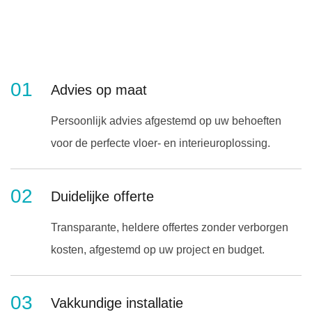
01
Advies op maat
Persoonlijk advies afgestemd op uw behoeften
voor de perfecte vloer- en interieuroplossing.
02
Duidelijke offerte
Transparante, heldere offertes zonder verborgen
kosten, afgestemd op uw project en budget.
03
Vakkundige installatie