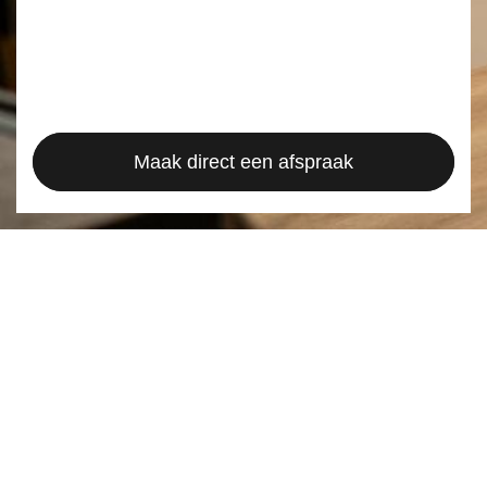
Maak direct een afspraak