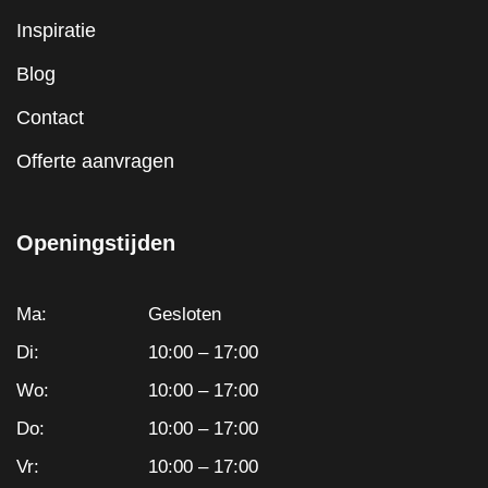
Inspiratie
Blog
Contact
Offerte aanvragen
Openingstijden
Ma:
Gesloten
Di:
10:00 – 17:00
Wo:
10:00 – 17:00
Do:
10:00 – 17:00
Vr:
10:00 – 17:00