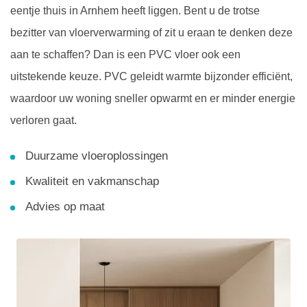
eentje thuis in Arnhem heeft liggen. Bent u de trotse
bezitter van vloerverwarming of zit u eraan te denken deze
aan te schaffen? Dan is een PVC vloer ook een
uitstekende keuze. PVC geleidt warmte bijzonder efficiënt,
waardoor uw woning sneller opwarmt en er minder energie
verloren gaat.
Duurzame vloeroplossingen
Kwaliteit en vakmanschap
Advies op maat