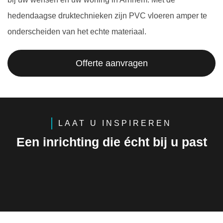
hedendaagse druktechnieken zijn PVC vloeren amper te
onderscheiden van het echte materiaal.
Offerte aanvragen
LAAT U INSPIREREN
Een inrichting die écht bij u past