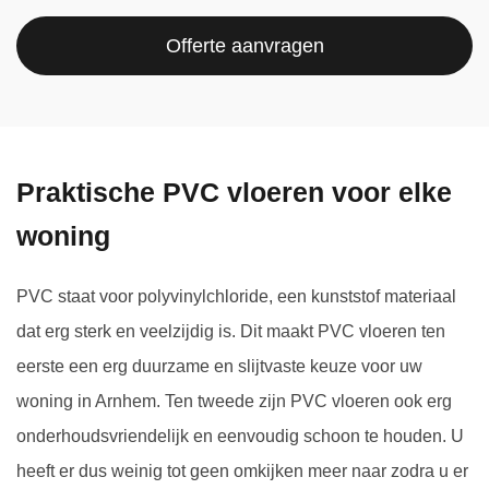
Offerte aanvragen
Praktische PVC vloeren voor elke
woning
PVC staat voor polyvinylchloride, een kunststof materiaal
dat erg sterk en veelzijdig is. Dit maakt PVC vloeren ten
eerste een erg duurzame en slijtvaste keuze voor uw
woning in Arnhem. Ten tweede zijn PVC vloeren ook erg
onderhoudsvriendelijk en eenvoudig schoon te houden. U
heeft er dus weinig tot geen omkijken meer naar zodra u er