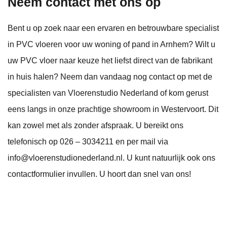
Neem contact met ons op
Bent u op zoek naar een ervaren en betrouwbare specialist
in PVC vloeren voor uw woning of pand in Arnhem? Wilt u
uw PVC vloer naar keuze het liefst direct van de fabrikant
in huis halen? Neem dan vandaag nog contact op met de
specialisten van Vloerenstudio Nederland of kom gerust
eens langs in onze prachtige showroom in Westervoort. Dit
kan zowel met als zonder afspraak. U bereikt ons
telefonisch op 026 – 3034211 en per mail via
info@vloerenstudionederland.nl. U kunt natuurlijk ook ons
contactformulier invullen. U hoort dan snel van ons!