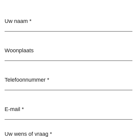
Naam
(Vereist)
Woonplaats
Telefoonnummer
(Vereist)
E-
mail
(Vereist)
Wens