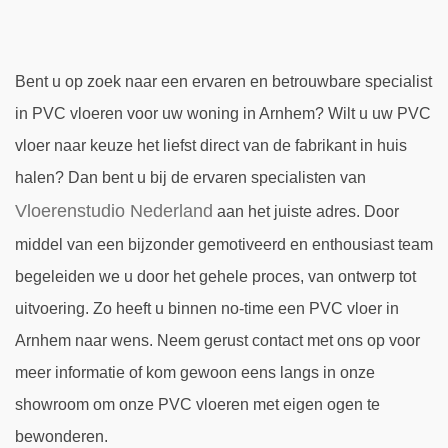
Bent u op zoek naar een ervaren en betrouwbare specialist
in PVC vloeren voor uw woning in Arnhem? Wilt u uw PVC
vloer naar keuze het liefst direct van de fabrikant in huis
halen? Dan bent u bij de ervaren specialisten van
Vloerenstudio Nederland
aan het juiste adres. Door
middel van een bijzonder gemotiveerd en enthousiast team
begeleiden we u door het gehele proces, van ontwerp tot
uitvoering. Zo heeft u binnen no-time een PVC vloer in
Arnhem naar wens. Neem gerust contact met ons op voor
meer informatie of kom gewoon eens langs in onze
showroom om onze PVC vloeren met eigen ogen te
bewonderen.