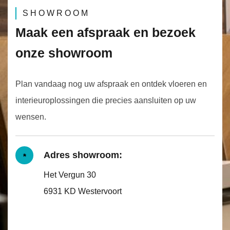
SHOWROOM
Maak een afspraak en bezoek
onze showroom
Plan vandaag nog uw afspraak en ontdek vloeren en
interieuroplossingen die precies aansluiten op uw
wensen.
Adres showroom:
Het Vergun 30
6931 KD Westervoort