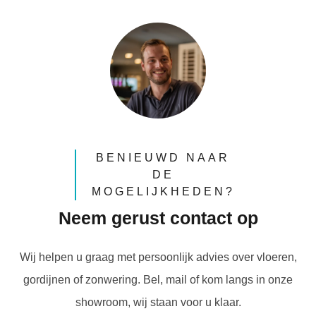
BENIEUWD NAAR
DE
MOGELIJKHEDEN?
Neem gerust contact op
Wij helpen u graag met persoonlijk advies over vloeren,
gordijnen of zonwering. Bel, mail of kom langs in onze
showroom, wij staan voor u klaar.