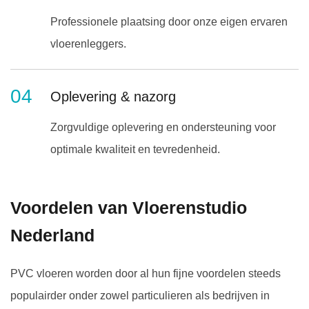
Professionele plaatsing door onze eigen ervaren
vloerenleggers.
04
Oplevering & nazorg
Zorgvuldige oplevering en ondersteuning voor
optimale kwaliteit en tevredenheid.
Voordelen van Vloerenstudio
Nederland
PVC vloeren worden door al hun fijne voordelen steeds
populairder onder zowel particulieren als bedrijven in