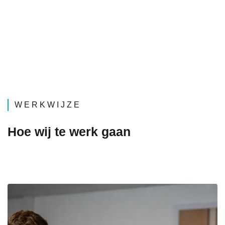
WERKWIJZE
Hoe wij te werk gaan