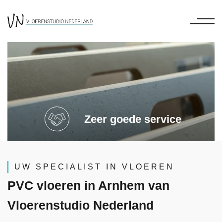
Zeer goede service
UW SPECIALIST IN VLOEREN
PVC vloeren in Arnhem van
Vloerenstudio Nederland