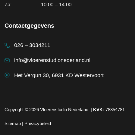
Za:
10:00 – 14:00
Contactgegevens
026 – 3034211
info@vloerenstudionederland.nl
Het Vergun 30, 6931 KD Westervoort
Copyright © 2026
Vloerenstudio Nederland
|
KVK:
78354781
Sitemap |
Privacybeleid