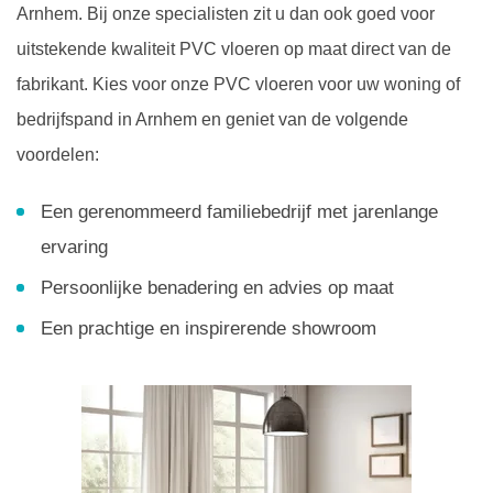
Arnhem. Bij onze specialisten zit u dan ook goed voor
uitstekende kwaliteit PVC vloeren op maat direct van de
fabrikant. Kies voor onze PVC vloeren voor uw woning of
bedrijfspand in Arnhem en geniet van de volgende
voordelen:
Een gerenommeerd familiebedrijf met jarenlange
ervaring
Persoonlijke benadering en advies op maat
Een prachtige en inspirerende showroom