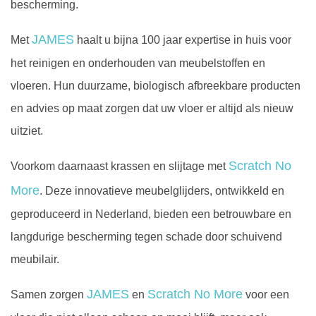
bescherming.
JAMES
Met
haalt u bijna 100 jaar expertise in huis voor
het reinigen en onderhouden van meubelstoffen en
vloeren. Hun duurzame, biologisch afbreekbare producten
en advies op maat zorgen dat uw vloer er altijd als nieuw
uitziet.
Scratch No
Voorkom daarnaast krassen en slijtage met
More
. Deze innovatieve meubelglijders, ontwikkeld en
geproduceerd in Nederland, bieden een betrouwbare en
langdurige bescherming tegen schade door schuivend
meubilair.
JAMES
Scratch No More
Samen zorgen
en
voor een