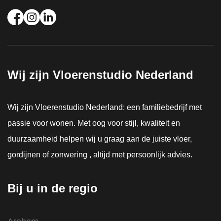
Wij zijn Vloerenstudio Nederland
Wij zijn Vloerenstudio Nederland: een familiebedrijf met
passie voor wonen. Met oog voor stijl, kwaliteit en
duurzaamheid helpen wij u graag aan de juiste vloer,
gordijnen of zonwering , altijd met persoonlijk advies.
Bij u in de regio