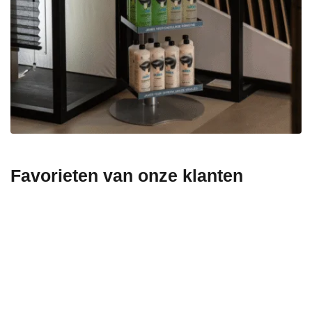
Favorieten van onze klanten