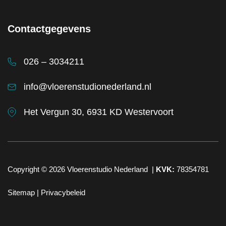
Contactgegevens
026 – 3034211
info@vloerenstudionederland.nl
Het Vergun 30, 6931 KD Westervoort
Copyright © 2026
Vloerenstudio Nederland
|
KVK:
78354781
Sitemap |
Privacybeleid