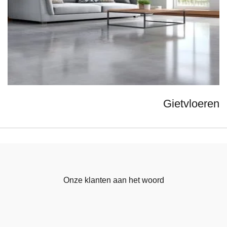
Gietvloeren
Onze klanten aan het woord