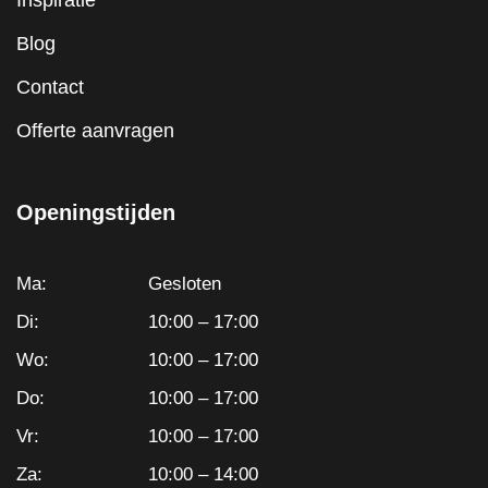
Inspiratie
Blog
Contact
Offerte aanvragen
Openingstijden
Ma:
Gesloten
Di:
10:00 – 17:00
Wo:
10:00 – 17:00
Do:
10:00 – 17:00
Vr:
10:00 – 17:00
Za:
10:00 – 14:00