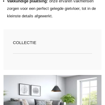
Vakkundige plaatsing:
onze ervaren vakmensen
zorgen voor een perfect gelegde gietvloer, tot in de
kleinste details afgewerkt.
COLLECTIE