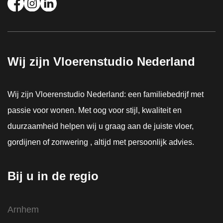
Wij zijn Vloerenstudio Nederland
Wij zijn Vloerenstudio Nederland: een familiebedrijf met
passie voor wonen. Met oog voor stijl, kwaliteit en
duurzaamheid helpen wij u graag aan de juiste vloer,
gordijnen of zonwering , altijd met persoonlijk advies.
Bij u in de regio
Arnhem