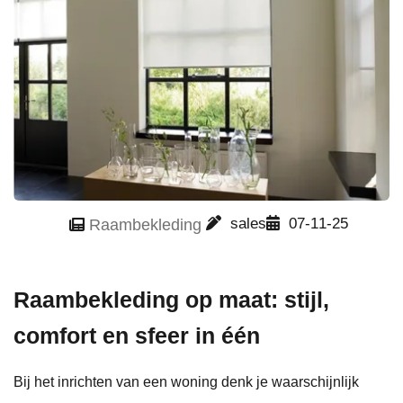
sales
07-11-25
Raambekleding
Raambekleding op maat: stijl,
comfort en sfeer in één
Bij het inrichten van een woning denk je waarschijnlijk