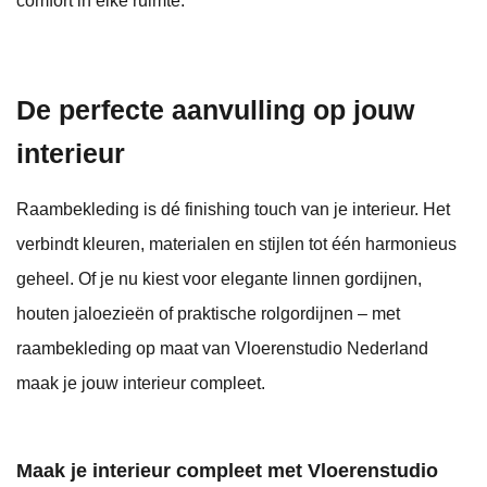
comfort in elke ruimte.
De perfecte aanvulling op jouw
interieur
Raambekleding is dé finishing touch van je interieur. Het
verbindt kleuren, materialen en stijlen tot één harmonieus
geheel. Of je nu kiest voor elegante linnen gordijnen,
houten jaloezieën of praktische rolgordijnen – met
raambekleding op maat van Vloerenstudio Nederland
maak je jouw interieur compleet.
Maak je interieur compleet met Vloerenstudio