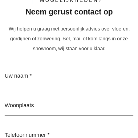
MOGELIJKHEDEN?
Neem gerust contact op
Wij helpen u graag met persoonlijk advies over vloeren,
gordijnen of zonwering. Bel, mail of kom langs in onze
showroom, wij staan voor u klaar.
Naam
(Vereist)
Woonplaats
Telefoonnummer
(Vereist)