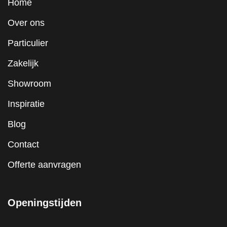
Home
Over ons
Particulier
Zakelijk
Showroom
Inspiratie
Blog
Contact
Offerte aanvragen
Openingstijden