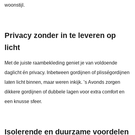
woonstijl.
Privacy zonder in te leveren op
licht
Met de juiste raambekleding geniet je van voldoende
daglicht én privacy. Inbetween gordijnen of plisségordijnen
laten licht binnen, maar weren inkijk. ’s Avonds zorgen
dikkere gordijnen of dubbele lagen voor extra comfort en
een knusse sfeer.
Isolerende en duurzame voordelen