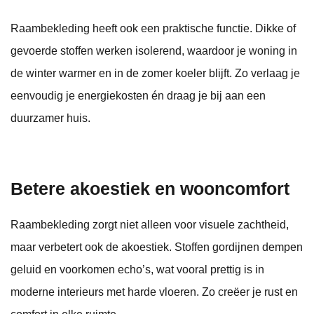
Raambekleding heeft ook een praktische functie. Dikke of
gevoerde stoffen werken isolerend, waardoor je woning in
de winter warmer en in de zomer koeler blijft. Zo verlaag je
eenvoudig je energiekosten én draag je bij aan een
duurzamer huis.
Betere akoestiek en wooncomfort
Raambekleding zorgt niet alleen voor visuele zachtheid,
maar verbetert ook de akoestiek. Stoffen gordijnen dempen
geluid en voorkomen echo’s, wat vooral prettig is in
moderne interieurs met harde vloeren. Zo creëer je rust en