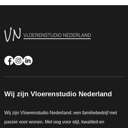
Wij zijn Vloerenstudio Nederland
Wij zijn Vloerenstudio Nederland: een familiebedrijf met
passie voor wonen. Met oog voor stijl, kwaliteit en