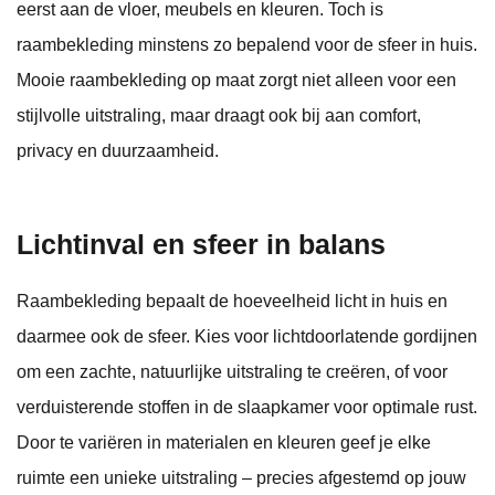
eerst aan de vloer, meubels en kleuren. Toch is
raambekleding minstens zo bepalend voor de sfeer in huis.
Mooie raambekleding op maat zorgt niet alleen voor een
stijlvolle uitstraling, maar draagt ook bij aan comfort,
privacy en duurzaamheid.
Lichtinval en sfeer in balans
Raambekleding bepaalt de hoeveelheid licht in huis en
daarmee ook de sfeer. Kies voor lichtdoorlatende gordijnen
om een zachte, natuurlijke uitstraling te creëren, of voor
verduisterende stoffen in de slaapkamer voor optimale rust.
Door te variëren in materialen en kleuren geef je elke
ruimte een unieke uitstraling – precies afgestemd op jouw