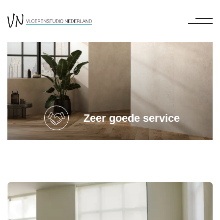
Zeer goede service
Terug naar overzicht