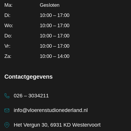
Ma:
Gesloten
Di:
10:00 – 17:00
Wo:
10:00 – 17:00
Do:
10:00 – 17:00
Vr:
10:00 – 17:00
Za:
10:00 – 14:00
Contactgegevens
026 – 3034211
info@vloerenstudionederland.nl
Het Vergun 30, 6931 KD Westervoort