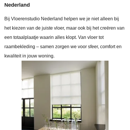
Nederland
Bij Vloerenstudio Nederland helpen we je niet alleen bij
het kiezen van de juiste vloer, maar ook bij het creëren van
een totaalplaatje waarin alles klopt. Van vloer tot
raambekleding – samen zorgen we voor sfeer, comfort en
kwaliteit in jouw woning.