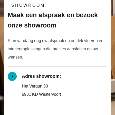
SHOWROOM
Maak een afspraak en bezoek
onze showroom
Plan vandaag nog uw afspraak en ontdek vloeren en
interieuroplossingen die precies aansluiten op uw
wensen.
Adres showroom:
Het Vergun 30
6931 KD Westervoort