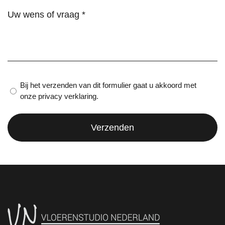
Wens
of
vraag
(Vereist)
Privacy
Bij het verzenden van dit formulier gaat u akkoord met
onze privacy verklaring.
verklaring
(Vereist)