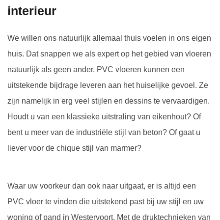
interieur
We willen ons natuurlijk allemaal thuis voelen in ons eigen
huis. Dat snappen we als expert op het gebied van vloeren
natuurlijk als geen ander. PVC vloeren kunnen een
uitstekende bijdrage leveren aan het huiselijke gevoel. Ze
zijn namelijk in erg veel stijlen en dessins te vervaardigen.
Houdt u van een klassieke uitstraling van eikenhout? Of
bent u meer van de industriële stijl van beton? Of gaat u
liever voor de chique stijl van marmer?
Waar uw voorkeur dan ook naar uitgaat, er is altijd een
PVC vloer te vinden die uitstekend past bij uw stijl en uw
woning of pand in Westervoort. Met de druktechnieken van