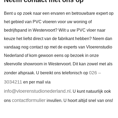
Bent u op zoek naar een ervaren en betrouwbare expert op
het gebied van PVC vloeren voor uw woning of
bedrijfspand in Westervoort? Wilt u uw PVC vloer naar
keuze het liefst direct van de fabrikant hebben? Neem dan
vandaag nog contact op met de experts van Vloerenstudio
Nederland of kom gewoon eens op bezoek in onze
sfeervolle showroom in Westervoort. Dit kan zowel met als
026 –
zonder afspraak. U bereikt ons telefonisch op
3034211
en per mail via
info@vloerenstudionederland.nl
. U kunt natuurlijk ook
contactformulier
ons
invullen. U hoort altijd snel van ons!