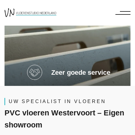
Zeer goede service
UW SPECIALIST IN VLOEREN
PVC vloeren Westervoort – Eigen
showroom