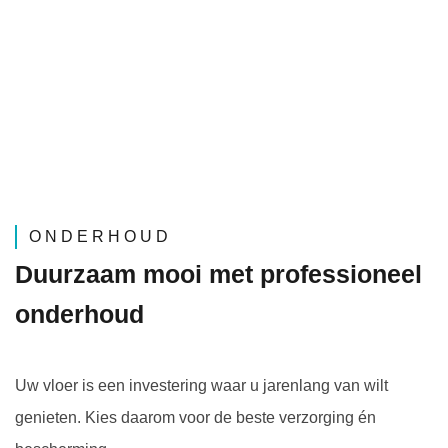
ONDERHOUD
Duurzaam mooi met professioneel
onderhoud
Uw vloer is een investering waar u jarenlang van wilt
genieten. Kies daarom voor de beste verzorging én