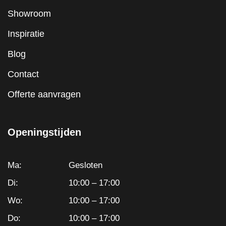
Showroom
Inspiratie
Blog
Contact
Offerte aanvragen
Openingstijden
Ma:
Gesloten
Di:
10:00 – 17:00
Wo:
10:00 – 17:00
Do:
10:00 – 17:00