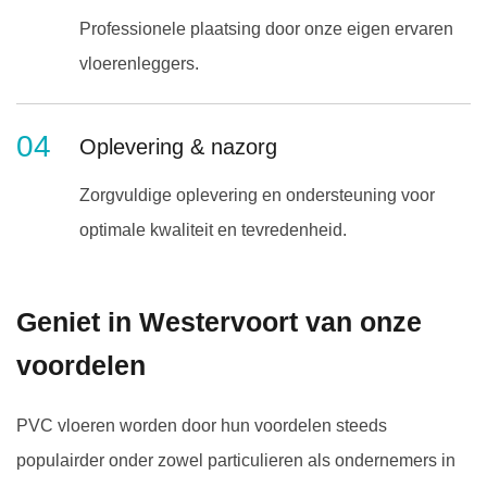
Professionele plaatsing door onze eigen ervaren
vloerenleggers.
04
Oplevering & nazorg
Zorgvuldige oplevering en ondersteuning voor
optimale kwaliteit en tevredenheid.
Geniet in Westervoort van onze
voordelen
PVC vloeren worden door hun voordelen steeds
populairder onder zowel particulieren als ondernemers in