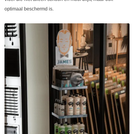
optimaal beschermd is.