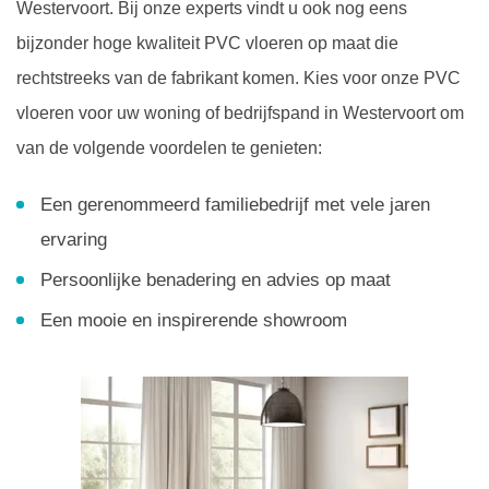
Westervoort. Bij onze experts vindt u ook nog eens
bijzonder hoge kwaliteit PVC vloeren op maat die
rechtstreeks van de fabrikant komen. Kies voor onze PVC
vloeren voor uw woning of bedrijfspand in Westervoort om
van de volgende voordelen te genieten:
Een gerenommeerd familiebedrijf met vele jaren
ervaring
Persoonlijke benadering en advies op maat
Een mooie en inspirerende showroom