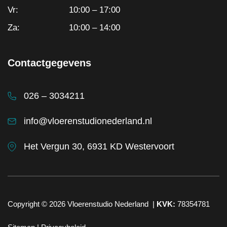
Vr:
10:00 – 17:00
Za:
10:00 – 14:00
Contactgegevens
026 – 3034211
info@vloerenstudionederland.nl
Het Vergun 30, 6931 KD Westervoort
Copyright © 2026
Vloerenstudio Nederland
|
KVK:
78354781