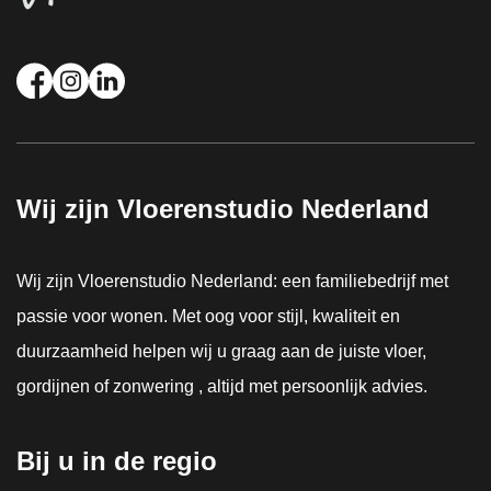
Wij zijn Vloerenstudio Nederland
Wij zijn Vloerenstudio Nederland: een familiebedrijf met
passie voor wonen. Met oog voor stijl, kwaliteit en
duurzaamheid helpen wij u graag aan de juiste vloer,
gordijnen of zonwering , altijd met persoonlijk advies.
Bij u in de regio