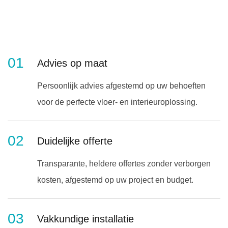
01
Advies op maat
Persoonlijk advies afgestemd op uw behoeften
voor de perfecte vloer- en interieuroplossing.
02
Duidelijke offerte
Transparante, heldere offertes zonder verborgen
kosten, afgestemd op uw project en budget.
03
Vakkundige installatie