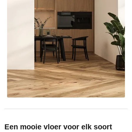
Een mooie vloer voor elk soort