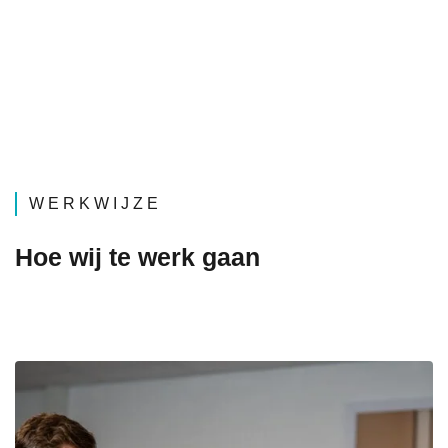
WERKWIJZE
Hoe wij te werk gaan