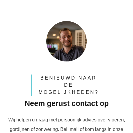
BENIEUWD NAAR
DE
MOGELIJKHEDEN?
Neem gerust contact op
Wij helpen u graag met persoonlijk advies over vloeren,
gordijnen of zonwering. Bel, mail of kom langs in onze