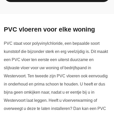
PVC vloeren voor elke woning
PVC staat voor polyvinylchloride, een bepaalde soort
kunststof die bijzonder sterk en erg veelzijdig is. Dit maakt
een PVC vloer ten eerste een uiterst duurzame en
slijtvaste vloer voor uw woning of bedrijfspand in
Westervoort. Ten tweede zijn PVC vloeren ook eenvoudig
in onderhoud en prima schoon te houden. U heeft er dus
bijna geen omkijken naar, nadat u er eentje bij u in
Westervoort laat leggen. Heeft u vloerverwarming of
overweegt u deze te laten installeren? Dan kan een PVC