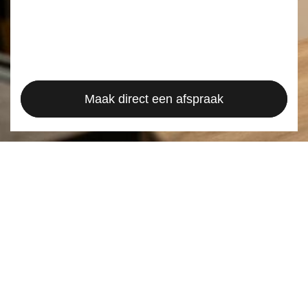
Maak direct een afspraak