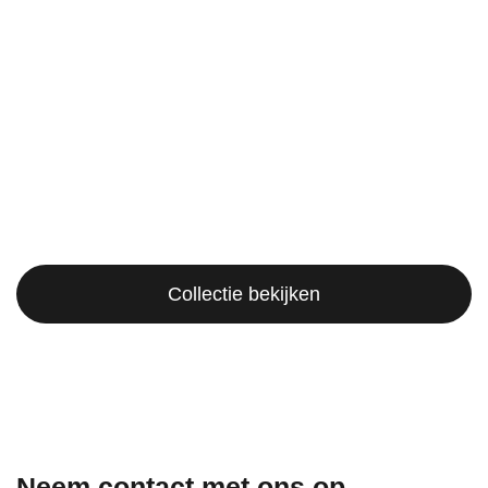
Collectie bekijken
Neem contact met ons op