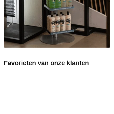
Favorieten van onze klanten