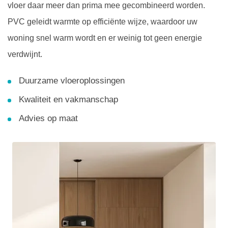
vloer daar meer dan prima mee gecombineerd worden.
PVC geleidt warmte op efficiënte wijze, waardoor uw
woning snel warm wordt en er weinig tot geen energie
verdwijnt.
Duurzame vloeroplossingen
Kwaliteit en vakmanschap
Advies op maat