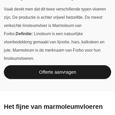
Vaak denkt men dat dit twee verschillende typen vloeren
zijn. De productie is echter vrijwel hetzelfde. De meest
verkochte linoleumvloer is Marmoleum van
Forbo.
Definitie:
Linoleum is een natuurlijke
vloerbedekking gemaakt van lijnolie, hars, kalksteen en
jute. Marmoleum is de merknaam van Forbo voor hun
linoleumvloeren.
Offerte aanvragen
Het fijne van marmoleumvloeren