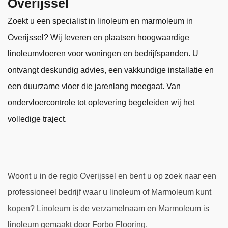
Overijssel
Zoekt u een specialist in linoleum en marmoleum in
Overijssel? Wij leveren en plaatsen hoogwaardige
linoleumvloeren voor woningen en bedrijfspanden. U
ontvangt deskundig advies, een vakkundige installatie en
een duurzame vloer die jarenlang meegaat. Van
ondervloercontrole tot oplevering begeleiden wij het
volledige traject.
Woont u in de regio Overijssel en bent u op zoek naar een
professioneel bedrijf waar u linoleum of Marmoleum kunt
kopen? Linoleum is de verzamelnaam en Marmoleum is
linoleum gemaakt door Forbo Flooring.