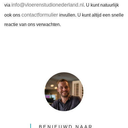
info@vloerenstudionederland.nl
via
. U kunt natuurlijk
contactformulier
ook ons
invullen. U kunt altijd een snelle
reactie van ons verwachten.
BENIEUWD NAAR