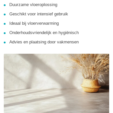
Duurzame vloeroplossing
Geschikt voor intensief gebruik
Ideaal bij vloerverwarming
Onderhoudsvriendelijk en hygiënisch
Advies en plaatsing door vakmensen