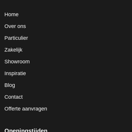
Home
Over ons
Particulier
Zakelijk
Showroom
Inspiratie
Blog
Contact
Offerte aanvragen
Openingstijden