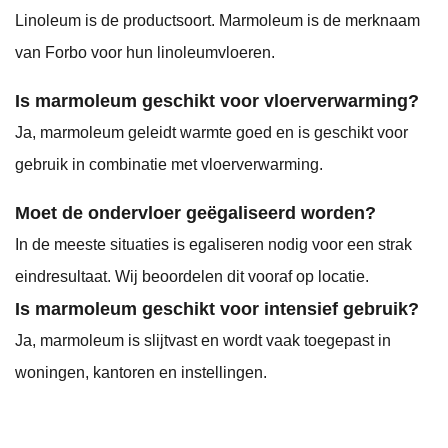
Linoleum is de productsoort. Marmoleum is de merknaam
van Forbo voor hun linoleumvloeren.
Is marmoleum geschikt voor vloerverwarming?
Ja, marmoleum geleidt warmte goed en is geschikt voor
gebruik in combinatie met vloerverwarming.
Moet de ondervloer geëgaliseerd worden?
In de meeste situaties is egaliseren nodig voor een strak
eindresultaat. Wij beoordelen dit vooraf op locatie.
Is marmoleum geschikt voor intensief gebruik?
Ja, marmoleum is slijtvast en wordt vaak toegepast in
woningen, kantoren en instellingen.