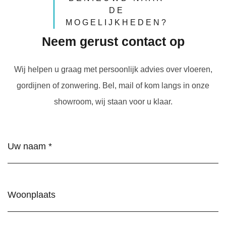
DE
MOGELIJKHEDEN?
Neem gerust contact op
Wij helpen u graag met persoonlijk advies over vloeren,
gordijnen of zonwering. Bel, mail of kom langs in onze
showroom, wij staan voor u klaar.
Naam
(Vereist)
Woonplaats