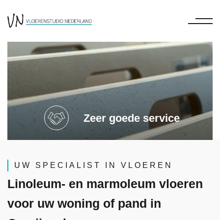
Zeer goede service
UW SPECIALIST IN VLOEREN
Linoleum- en marmoleum vloeren
voor uw woning of pand in