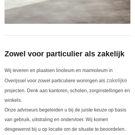
Zowel voor particulier als zakelijk
Wij leveren en plaatsen linoleum en marmoleum in
zakelijke
Overijssel voor zowel particuliere woningen als
projecten. Denk aan kantoren, scholen, zorginstellingen en
winkels.
Onze adviseurs begeleiden u bij de juiste keuze op basis
van gebruik, uitstraling en ondervloer. Wij komen
desgewenst bij u op locatie om de situatie te beoordelen.