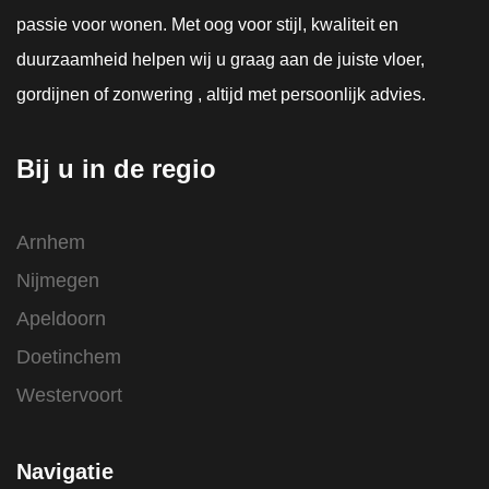
passie voor wonen. Met oog voor stijl, kwaliteit en
duurzaamheid helpen wij u graag aan de juiste vloer,
gordijnen of zonwering , altijd met persoonlijk advies.
Bij u in de regio
Arnhem
Nijmegen
Apeldoorn
Doetinchem
Westervoort
Navigatie