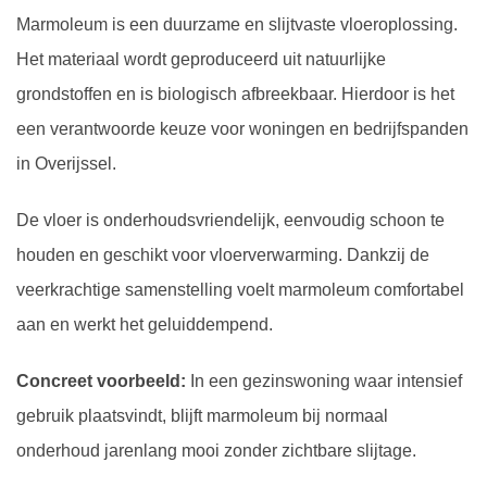
Marmoleum is een duurzame en slijtvaste vloeroplossing.
Het materiaal wordt geproduceerd uit natuurlijke
grondstoffen en is biologisch afbreekbaar. Hierdoor is het
een verantwoorde keuze voor woningen en bedrijfspanden
in Overijssel.
De vloer is onderhoudsvriendelijk, eenvoudig schoon te
houden en geschikt voor vloerverwarming. Dankzij de
veerkrachtige samenstelling voelt marmoleum comfortabel
aan en werkt het geluiddempend.
Concreet voorbeeld:
In een gezinswoning waar intensief
gebruik plaatsvindt, blijft marmoleum bij normaal
onderhoud jarenlang mooi zonder zichtbare slijtage.