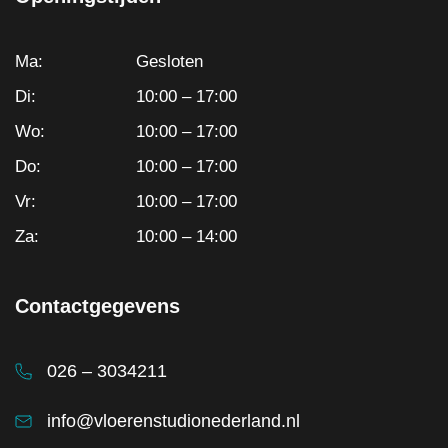
Ma:
Gesloten
Di:
10:00 – 17:00
Wo:
10:00 – 17:00
Do:
10:00 – 17:00
Vr:
10:00 – 17:00
Za:
10:00 – 14:00
Contactgegevens
026 – 3034211
info@vloerenstudionederland.nl