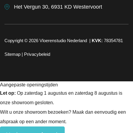
Het Vergun 30, 6931 KD Westervoort
Copyright © 2026
Vloerenstudio Nederland
|
KVK:
78354781
Sitemap |
Privacybeleid
Aangepaste openingstijden
Let op:
Op zaterdag 1 augustus en zaterdag 8 augustus is
onze showroom gesloten.
Wilt u onze showroom bezoeken? Maak dan eenvoudig een
afspraak op een ander moment.