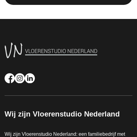
Wij zijn Vloerenstudio Nederland
Wij zijn Vloerenstudio Nederland: een familiebedrijf met