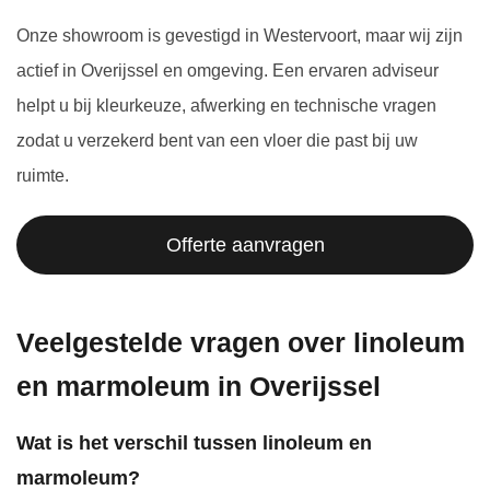
Onze showroom is gevestigd in Westervoort, maar wij zijn
actief in Overijssel en omgeving. Een ervaren adviseur
helpt u bij kleurkeuze, afwerking en technische vragen
zodat u verzekerd bent van een vloer die past bij uw
ruimte.
Offerte aanvragen
Veelgestelde vragen over linoleum
en marmoleum in Overijssel
Wat is het verschil tussen linoleum en
marmoleum?