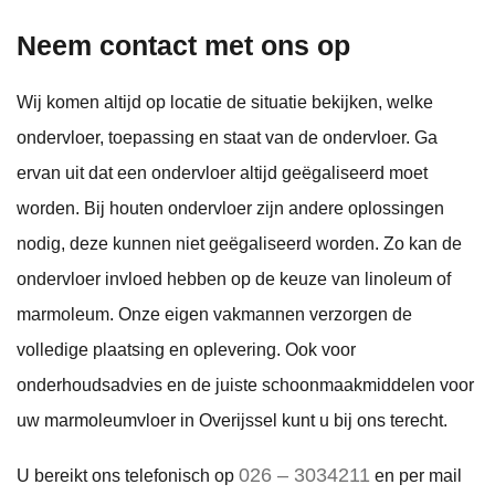
Neem contact met ons op
Wij komen altijd op locatie de situatie bekijken, welke
ondervloer, toepassing en staat van de ondervloer. Ga
ervan uit dat een ondervloer altijd geëgaliseerd moet
worden. Bij houten ondervloer zijn andere oplossingen
nodig, deze kunnen niet geëgaliseerd worden. Zo kan de
ondervloer invloed hebben op de keuze van linoleum of
marmoleum. Onze eigen vakmannen verzorgen de
volledige plaatsing en oplevering. Ook voor
onderhoudsadvies en de juiste schoonmaakmiddelen voor
uw marmoleumvloer in Overijssel kunt u bij ons terecht.
026 – 3034211
U bereikt ons telefonisch op
en per mail